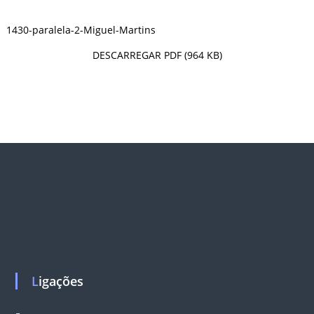
1430-paralela-2-Miguel-Martins
DESCARREGAR PDF (964 KB)
Ligações