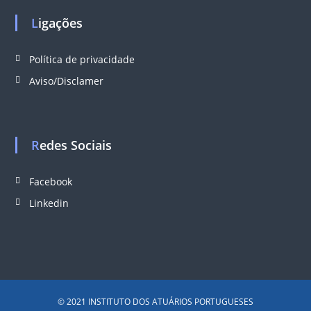
Ligações
Política de privacidade
Aviso/Disclamer
Redes Sociais
Facebook
Linkedin
© 2021 INSTITUTO DOS ATUÁRIOS PORTUGUESES