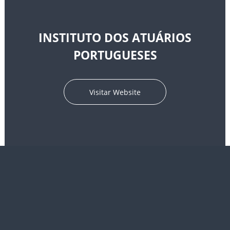
INSTITUTO DOS ATUÁRIOS
PORTUGUESES
Visitar Website