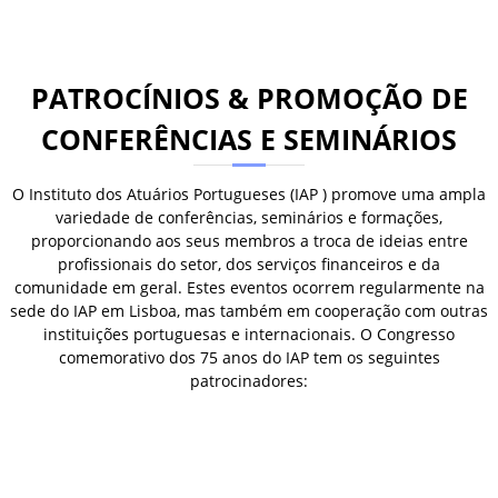
PATROCÍNIOS & PROMOÇÃO DE
CONFERÊNCIAS E SEMINÁRIOS
O Instituto dos Atuários Portugueses (IAP ) promove uma ampla
variedade de conferências, seminários e formações,
proporcionando aos seus membros a troca de ideias entre
profissionais do setor, dos serviços financeiros e da
comunidade em geral. Estes eventos ocorrem regularmente na
sede do IAP em Lisboa, mas também em cooperação com outras
instituições portuguesas e internacionais. O Congresso
comemorativo dos 75 anos do IAP tem os seguintes
patrocinadores: