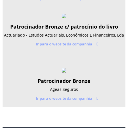
Patrocinador Bronze c/ patrocínio do livro
Actuariado - Estudos Actuariais, Económicos E Financeiros, Lda
Ir para o website da companhia
Patrocinador Bronze
Ageas Seguros
Ir para o website da companhia