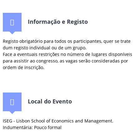
Informação e Registo
Registo obrigatório para todos os participantes, quer se trate
dum registo individual ou de um grupo.
Face a eventuais restrições no número de lugares disponíveis
para assistir ao congresso, as vagas serão consideradas por
ordem de inscrição.
Local do Evento
ISEG - Lisbon School of Economics and Management.
Indumentária: Pouco formal