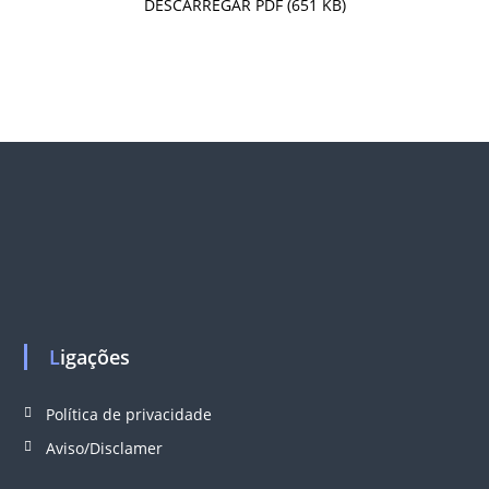
DESCARREGAR PDF (651 KB)
Ligações
Política de privacidade
Aviso/Disclamer