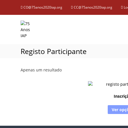
S
CO@75anos2020iap.org
CC@75anos2020iap.org
Lo
k
i
7
p
5
t
A
o
n
c
o
o
Registo Participante
n
s
t
I
e
A
n
Apenas um resultado
P
t
Inscriç
Ver opç