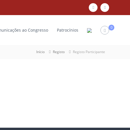
F
L
a
i
c
n
0
unicações ao Congresso
Patrocínios
e
k
b
e
o
d
Início
Registo
Registo Participante
o
i
k
n